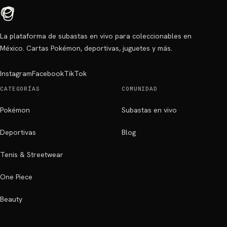
La plataforma de subastas en vivo para coleccionables en
México. Cartas Pokémon, deportivas, juguetes y más.
Instagram
Facebook
TikTok
CATEGORÍAS
COMUNIDAD
Pokémon
Subastas en vivo
Deportivas
Blog
Tenis & Streetwear
One Piece
Beauty