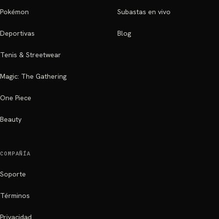
Pokémon
Subastas en vivo
Deportivas
Blog
Tenis & Streetwear
Magic: The Gathering
One Piece
Beauty
COMPAÑÍA
Soporte
Términos
Privacidad