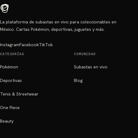
La plataforma de subastas en vivo para coleccionables en
México. Cartas Pokémon, deportivas, juguetes y más.
Instagram
Facebook
TikTok
CATEGORÍAS
COMUNIDAD
Pokémon
Subastas en vivo
Deportivas
Blog
Tenis & Streetwear
One Piece
Beauty