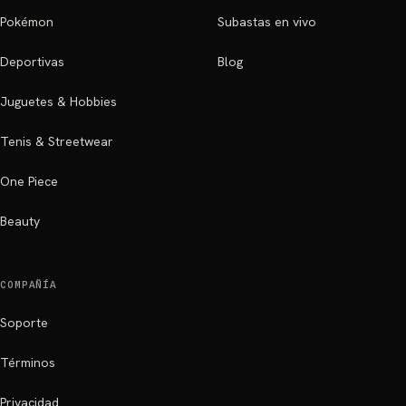
Pokémon
Subastas en vivo
Deportivas
Blog
Juguetes & Hobbies
Tenis & Streetwear
One Piece
Beauty
COMPAÑÍA
Soporte
Términos
Privacidad