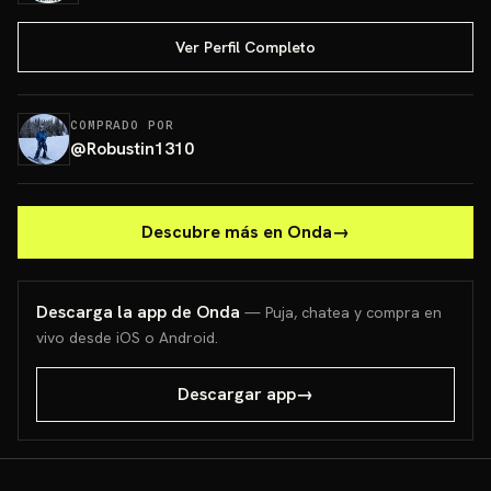
Ver Perfil Completo
COMPRADO POR
@
Robustin1310
Descubre más en Onda
→
Descarga la app de Onda
— Puja, chatea y compra en
vivo desde iOS o Android.
Descargar app
→