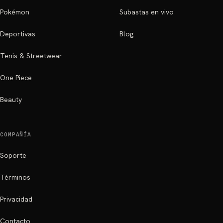
Pokémon
Subastas en vivo
Deportivas
Blog
Tenis & Streetwear
One Piece
Beauty
COMPAÑÍA
Soporte
Términos
Privacidad
Contacto