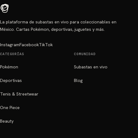
La plataforma de subastas en vivo para coleccionables en
México. Cartas Pokémon, deportivas, juguetes y más.
Instagram
Facebook
TikTok
CATEGORÍAS
COMUNIDAD
Pokémon
Subastas en vivo
Deportivas
Blog
Tenis & Streetwear
One Piece
Beauty