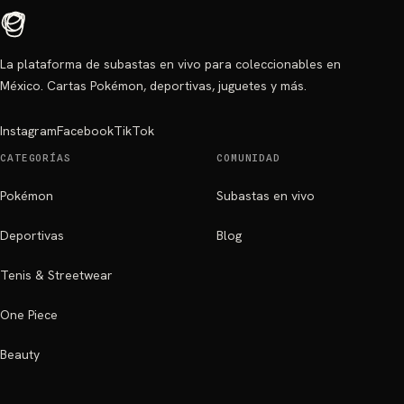
La plataforma de subastas en vivo para coleccionables en
México. Cartas Pokémon, deportivas, juguetes y más.
Instagram
Facebook
TikTok
CATEGORÍAS
COMUNIDAD
Pokémon
Subastas en vivo
Deportivas
Blog
Tenis & Streetwear
One Piece
Beauty