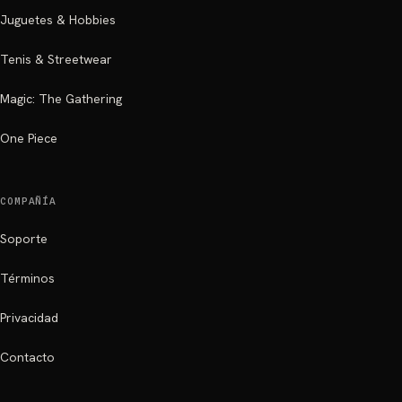
Juguetes & Hobbies
Tenis & Streetwear
Magic: The Gathering
One Piece
COMPAÑÍA
Soporte
Términos
Privacidad
Contacto