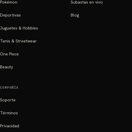
Pokémon
Subastas en vivo
Deportivas
Blog
Juguetes & Hobbies
Tenis & Streetwear
One Piece
Beauty
COMPAÑÍA
Soporte
Términos
Privacidad