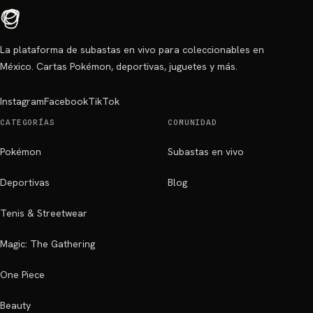
La plataforma de subastas en vivo para coleccionables en
México. Cartas Pokémon, deportivas, juguetes y más.
Instagram
Facebook
TikTok
CATEGORÍAS
COMUNIDAD
Pokémon
Subastas en vivo
Deportivas
Blog
Tenis & Streetwear
Magic: The Gathering
One Piece
Beauty