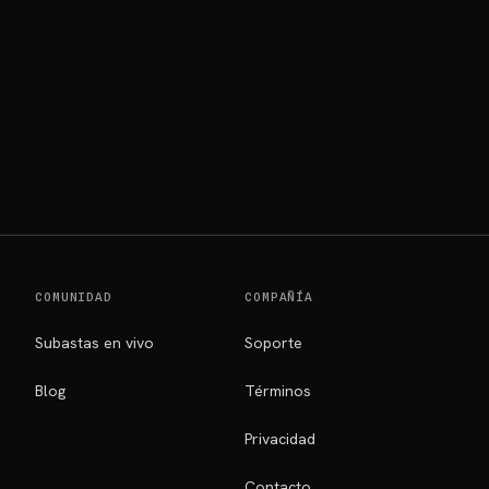
COMUNIDAD
COMPAÑÍA
Subastas en vivo
Soporte
Blog
Términos
Privacidad
Contacto