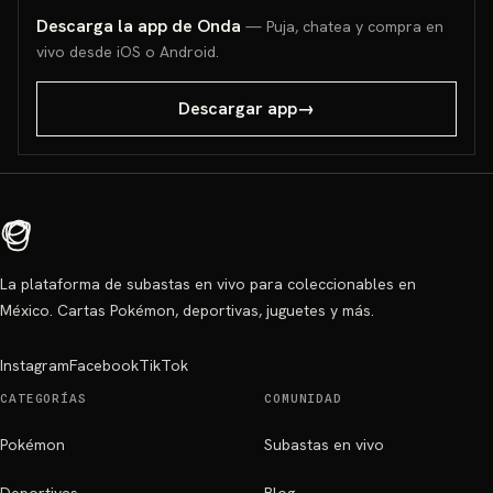
Descarga la app de Onda
— Puja, chatea y compra en
vivo desde iOS o Android.
Descargar app
→
La plataforma de subastas en vivo para coleccionables en
México. Cartas Pokémon, deportivas, juguetes y más.
Instagram
Facebook
TikTok
CATEGORÍAS
COMUNIDAD
Pokémon
Subastas en vivo