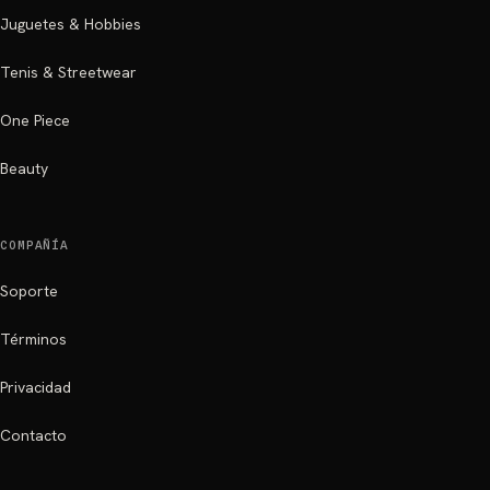
Juguetes & Hobbies
Tenis & Streetwear
One Piece
Beauty
COMPAÑÍA
Soporte
Términos
Privacidad
Contacto