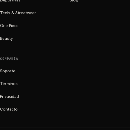
Deportivas
Blog
Tenis & Streetwear
One Piece
Beauty
COMPAÑÍA
Soporte
Términos
Privacidad
Contacto