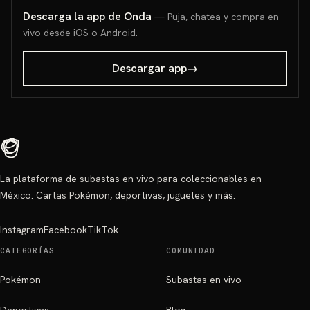
Descarga la app de Onda
— Puja, chatea y compra en
vivo desde iOS o Android.
Descargar app
→
La plataforma de subastas en vivo para coleccionables en
México. Cartas Pokémon, deportivas, juguetes y más.
Instagram
Facebook
TikTok
CATEGORÍAS
COMUNIDAD
Pokémon
Subastas en vivo