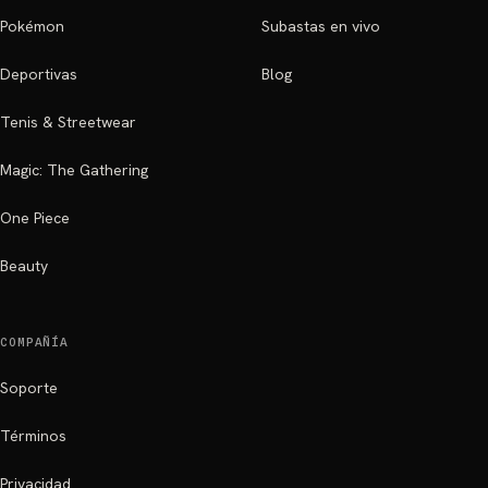
Pokémon
Subastas en vivo
Deportivas
Blog
Tenis & Streetwear
Magic: The Gathering
One Piece
Beauty
COMPAÑÍA
Soporte
Términos
Privacidad