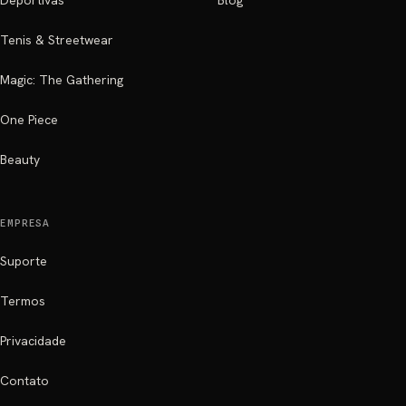
Deportivas
Blog
Tenis & Streetwear
Magic: The Gathering
One Piece
Beauty
EMPRESA
Suporte
Termos
Privacidade
Contato