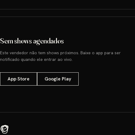
Sem shows agendados
Este vendedor não tem shows próximos. Baixe o app para ser
notificado quando ele entrar ao vivo.
App Store
Google Play