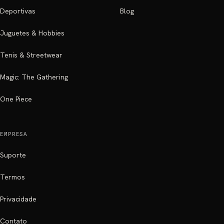
Deportivas
Blog
Juguetes & Hobbies
Tenis & Streetwear
Magic: The Gathering
One Piece
EMPRESA
Suporte
Termos
Privacidade
Contato