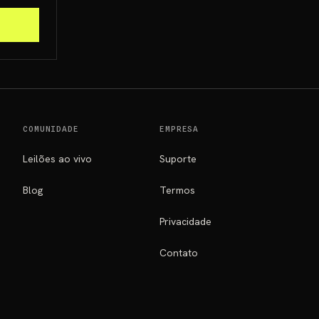
COMUNIDADE
EMPRESA
Leilões ao vivo
Suporte
Blog
Termos
Privacidade
Contato