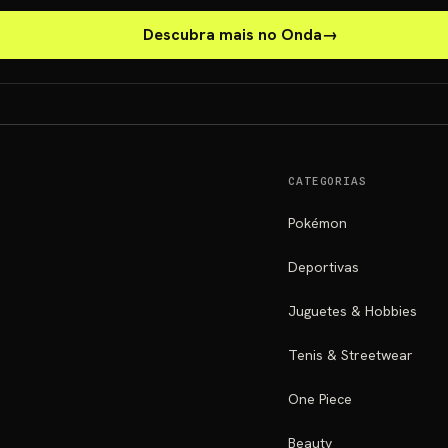
Descubra mais no Onda
→
CATEGORIAS
Pokémon
Deportivas
Juguetes & Hobbies
Tenis & Streetwear
One Piece
Beauty