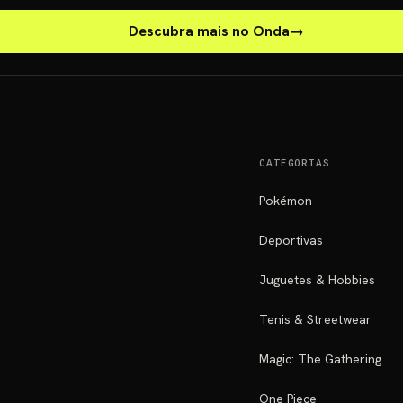
Descubra mais no Onda
→
CATEGORIAS
Pokémon
Deportivas
Juguetes & Hobbies
Tenis & Streetwear
Magic: The Gathering
One Piece