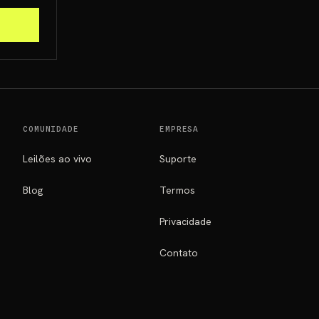
COMUNIDADE
EMPRESA
Leilões ao vivo
Suporte
Blog
Termos
Privacidade
Contato