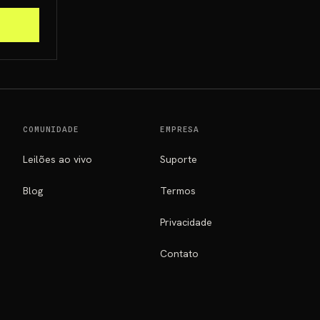
COMUNIDADE
EMPRESA
Leilões ao vivo
Suporte
Blog
Termos
Privacidade
Contato