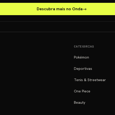
Descubra mais no Onda
→
CATEGORIAS
Pokémon
Deportivas
Tenis & Streetwear
One Piece
Beauty