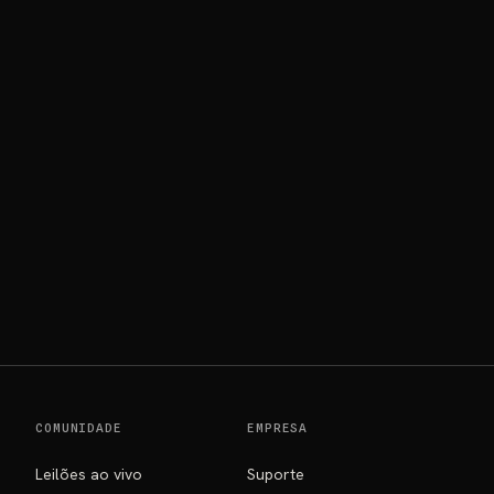
COMUNIDADE
EMPRESA
Leilões ao vivo
Suporte