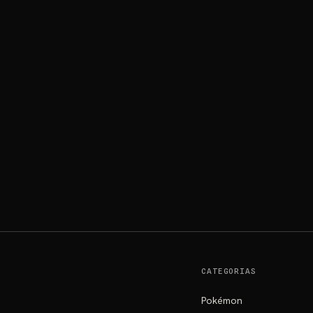
CATEGORIAS
Pokémon