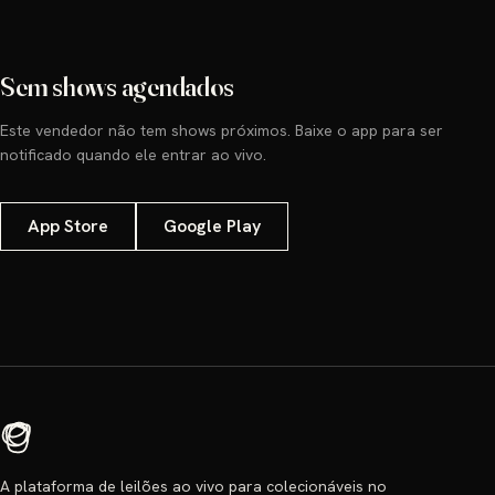
Sem shows agendados
Este vendedor não tem shows próximos. Baixe o app para ser
notificado quando ele entrar ao vivo.
App Store
Google Play
A plataforma de leilões ao vivo para colecionáveis no