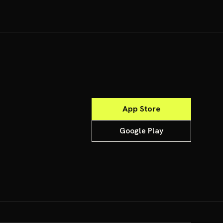
App Store
Google Play