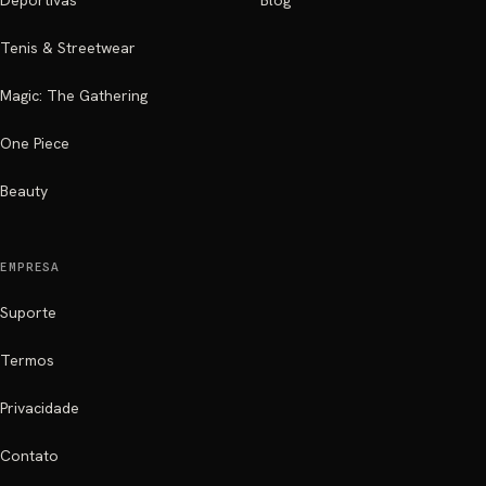
Deportivas
Blog
Tenis & Streetwear
Magic: The Gathering
One Piece
Beauty
EMPRESA
Suporte
Termos
Privacidade
Contato