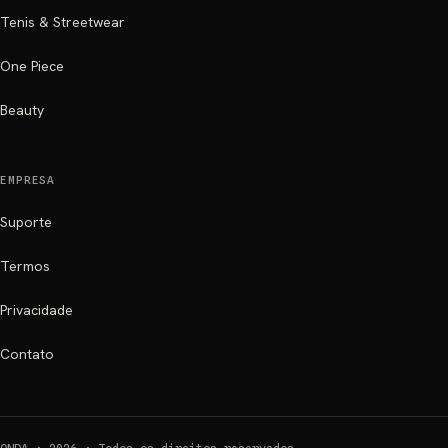
Tenis & Streetwear
One Piece
Beauty
EMPRESA
Suporte
Termos
Privacidade
Contato