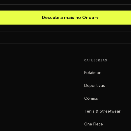
Descubra mais no Onda
→
CATEGORIAS
Pokémon
Deportivas
Cómics
Tenis & Streetwear
One Piece