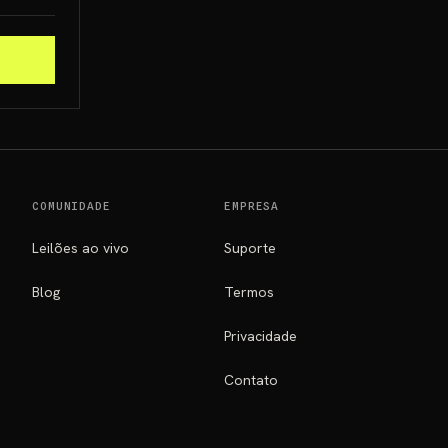
COMUNIDADE
EMPRESA
Leilões ao vivo
Suporte
Blog
Termos
Privacidade
Contato