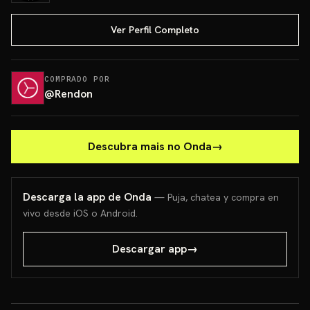
Ver Perfil Completo
COMPRADO POR
@
Rendon
Descubra mais no Onda
→
Descarga la app de Onda
— Puja, chatea y compra en
vivo desde iOS o Android.
Descargar app
→