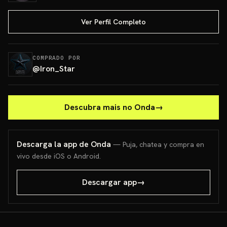
Ver Perfil Completo
COMPRADO POR
@
Iron_Star
Descubra mais no Onda
→
Descarga la app de Onda
— Puja, chatea y compra en
vivo desde iOS o Android.
Descargar app
→