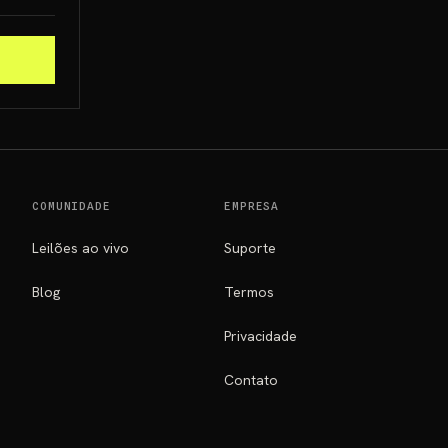
COMUNIDADE
EMPRESA
Leilões ao vivo
Suporte
Blog
Termos
Privacidade
Contato