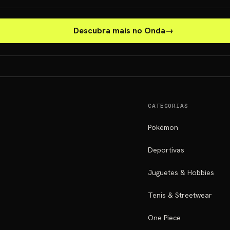
Descubra mais no Onda
→
CATEGORIAS
Pokémon
Deportivas
Juguetes & Hobbies
Tenis & Streetwear
One Piece