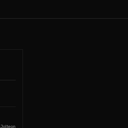
 Jolteon