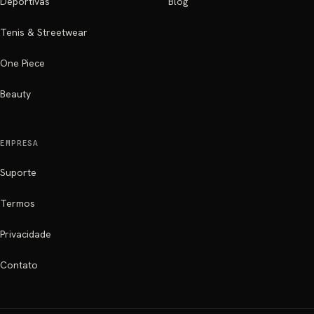
Deportivas
Blog
Tenis & Streetwear
One Piece
Beauty
EMPRESA
Suporte
Termos
Privacidade
Contato