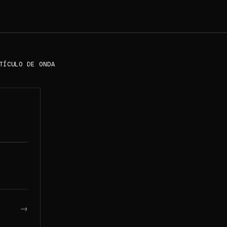
TÍCULO DE ONDA
→