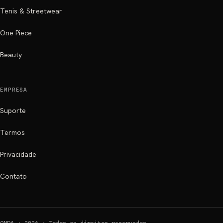
Tenis & Streetwear
One Piece
Beauty
EMPRESA
Suporte
Termos
Privacidade
Contato