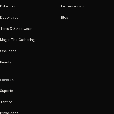
Pokémon
Leilões ao vivo
Deportivas
Blog
Tenis & Streetwear
Magic: The Gathering
One Piece
Beauty
EMPRESA
Suporte
Termos
Privacidade