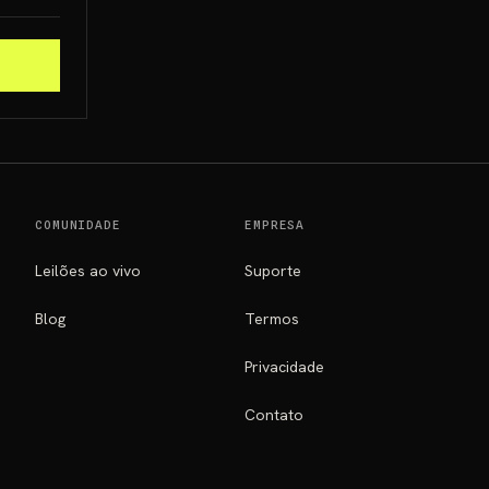
COMUNIDADE
EMPRESA
Leilões ao vivo
Suporte
Blog
Termos
Privacidade
Contato