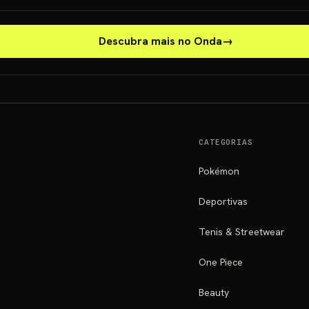
Descubra mais no Onda
→
CATEGORIAS
Pokémon
Deportivas
Tenis & Streetwear
One Piece
Beauty