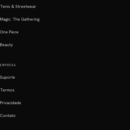
Tenis & Streetwear
Magic: The Gathering
One Piece
Beauty
EMPRESA
Suporte
Termos
Privacidade
Contato