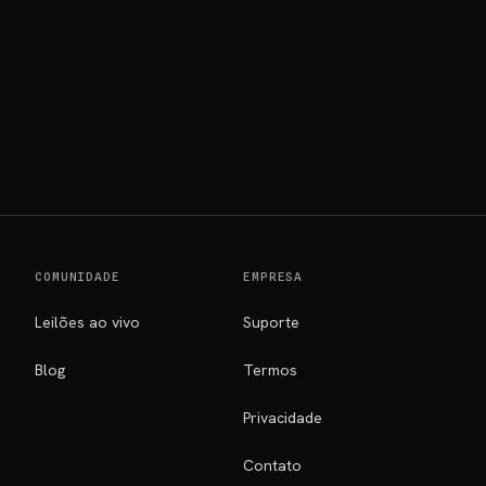
COMUNIDADE
EMPRESA
Leilões ao vivo
Suporte
Blog
Termos
Privacidade
Contato