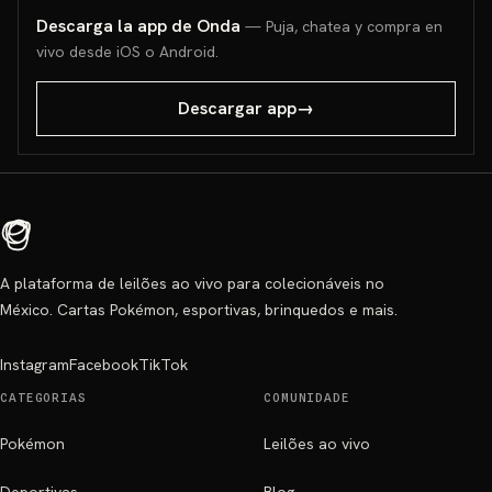
Descarga la app de Onda
— Puja, chatea y compra en
vivo desde iOS o Android.
Descargar app
→
A plataforma de leilões ao vivo para colecionáveis no
México. Cartas Pokémon, esportivas, brinquedos e mais.
Instagram
Facebook
TikTok
CATEGORIAS
COMUNIDADE
Pokémon
Leilões ao vivo