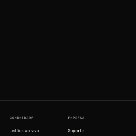
COMUNIDADE
EMPRESA
Leilões ao vivo
Suporte