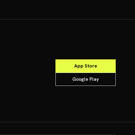
App Store
Google Play