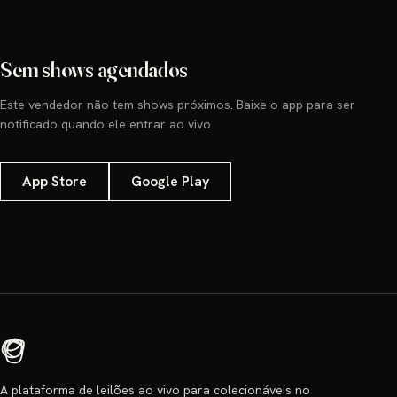
Sem shows agendados
Este vendedor não tem shows próximos. Baixe o app para ser
notificado quando ele entrar ao vivo.
App Store
Google Play
A plataforma de leilões ao vivo para colecionáveis no