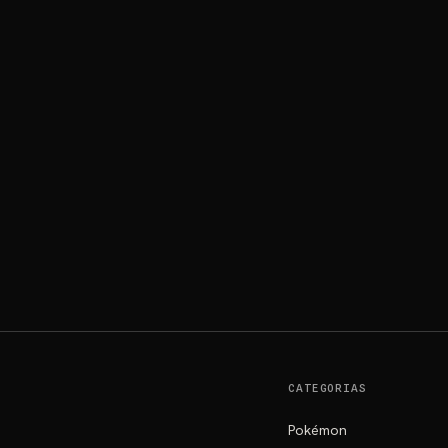
CATEGORIAS
Pokémon