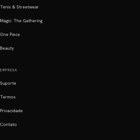
Tenis & Streetwear
Magic: The Gathering
One Piece
Beauty
EMPRESA
Suporte
Termos
Privacidade
Contato