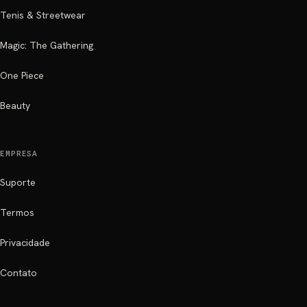
Tenis & Streetwear
Magic: The Gathering
One Piece
Beauty
EMPRESA
Suporte
Termos
Privacidade
Contato