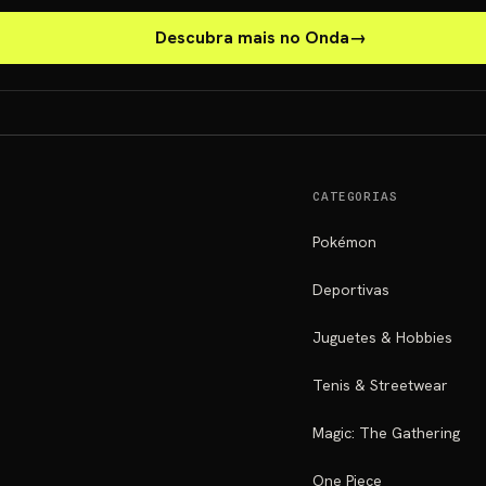
Descubra mais no Onda
→
CATEGORIAS
Pokémon
Deportivas
Juguetes & Hobbies
Tenis & Streetwear
Magic: The Gathering
One Piece