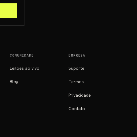
COMUNIDADE
EMPRESA
Leilões ao vivo
Suporte
Blog
Termos
Privacidade
Contato