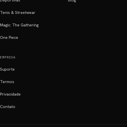
Deportivas
Blog
Tenis & Streetwear
Magic: The Gathering
One Piece
EMPRESA
Suporte
Termos
Privacidade
Contato