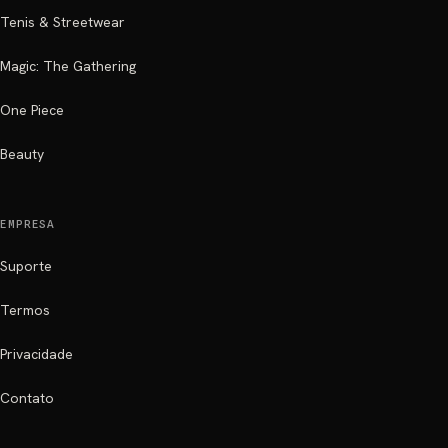
Tenis & Streetwear
Magic: The Gathering
One Piece
Beauty
EMPRESA
Suporte
Termos
Privacidade
Contato