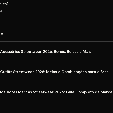
bles?
da
os
Acessórios Streetwear 2026: Bonés, Bolsas e Mais
Outfits Streetwear 2026: Ideias e Combinações para o Brasil
Melhores Marcas Streetwear 2026: Guia Completo de Marca