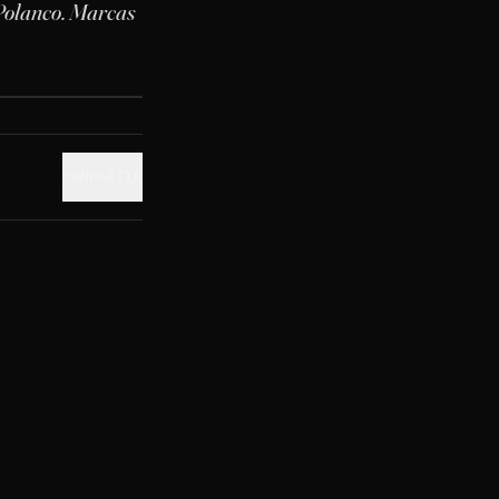
Polanco. Marcas
COMPARTIR