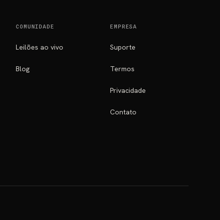
COMUNIDADE
EMPRESA
Leilões ao vivo
Suporte
Blog
Termos
Privacidade
Contato