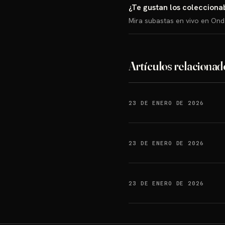
¿Te gustan los colecciona
Mira subastas en vivo en On
Artículos relacionad
23 DE ENERO DE 2026
23 DE ENERO DE 2026
23 DE ENERO DE 2026