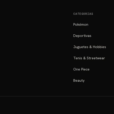
CATEGORIAS
Pokémon
Deportivas
Juguetes & Hobbies
Tenis & Streetwear
One Piece
Beauty