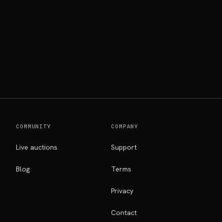
COMMUNITY
COMPANY
Live auctions
Support
Blog
Terms
Privacy
Contact