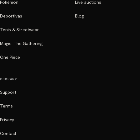
Pokémon
Live auctions
Deportivas
Blog
Tenis & Streetwear
Magic: The Gathering
One Piece
COMPANY
Support
Terms
Privacy
Contact