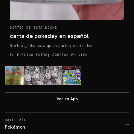
SORTEO DE ESTA NOCHE
carta de pokeday en español
Sorteo gratis para quien participe en el live
EL PÚBLICO ENTRA; SORTEAS EN VIVO
Ver en App
CATEGORÍA
→
Pokémon