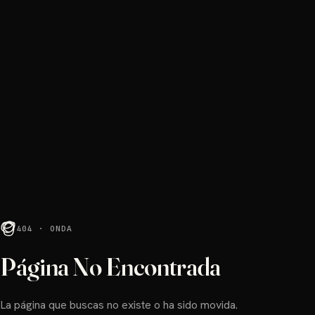
404 · ONDA
Página No Encontrada
La página que buscas no existe o ha sido movida.