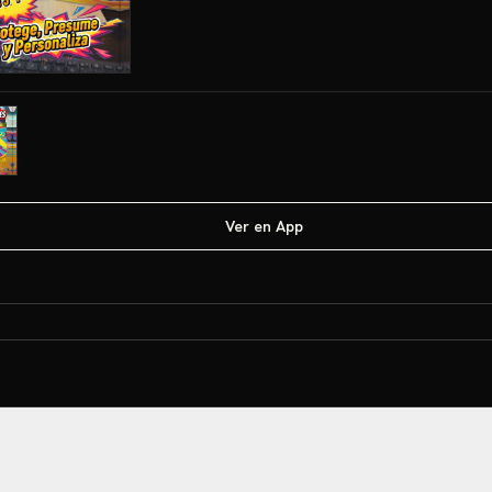
Ver en App