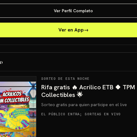
Ver Perfil Completo
Ver en App
→
o
SORTEO DE ESTA NOCHE
Rifa gratis 🔥 Acrilico ETB 🍀 TPM
Collectibles 🌟
Sorteo gratis para quien participe en el live
EL PÚBLICO ENTRA; SORTEAS EN VIVO