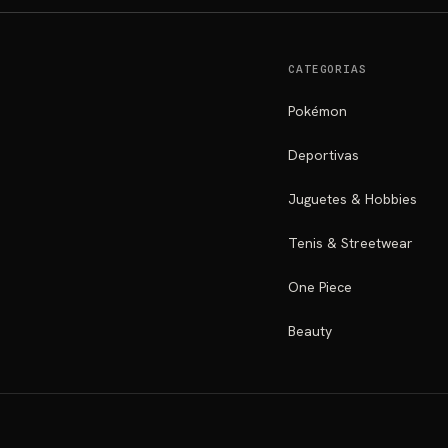
CATEGORIAS
Pokémon
Deportivas
Juguetes & Hobbies
Tenis & Streetwear
One Piece
Beauty