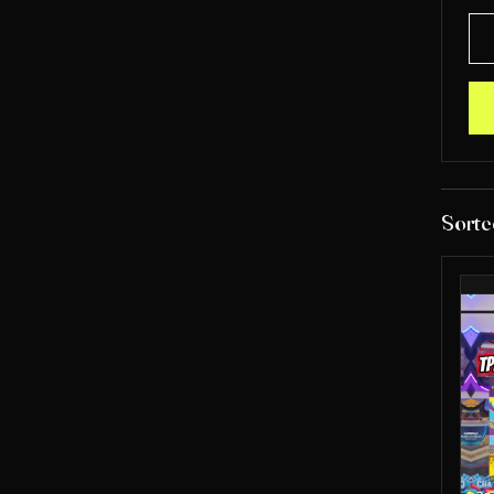
Sorte