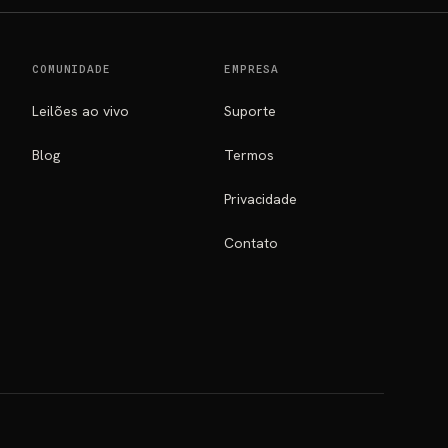
COMUNIDADE
EMPRESA
Leilões ao vivo
Suporte
Blog
Termos
Privacidade
Contato