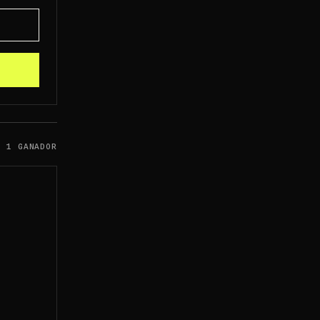
1 GANADOR