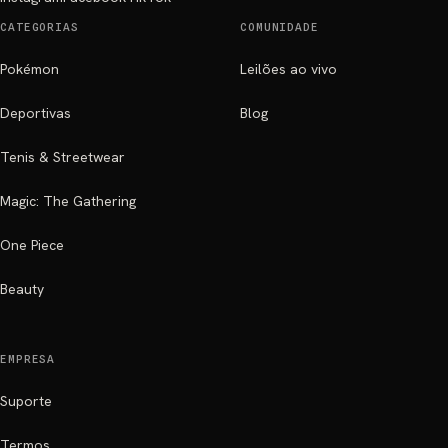
CATEGORIAS
COMUNIDADE
Pokémon
Leilões ao vivo
Deportivas
Blog
Tenis & Streetwear
Magic: The Gathering
One Piece
Beauty
EMPRESA
Suporte
Termos