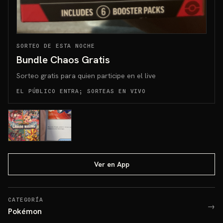
SORTEO DE ESTA NOCHE
Bundle Chaos Gratis
Sorteo gratis para quien participe en el live
EL PÚBLICO ENTRA; SORTEAS EN VIVO
Ver en App
CATEGORÍA
→
Pokémon